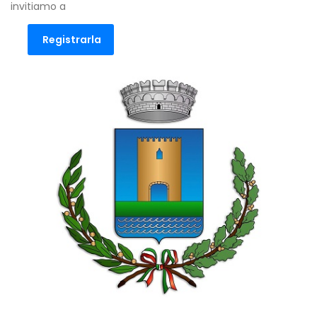
invitiamo a