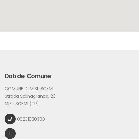
Dati del Comune
COMUNE DI MISILISCEMI
Strada Salinagrande, 23
MISILISCEMI (TP)
09231830300