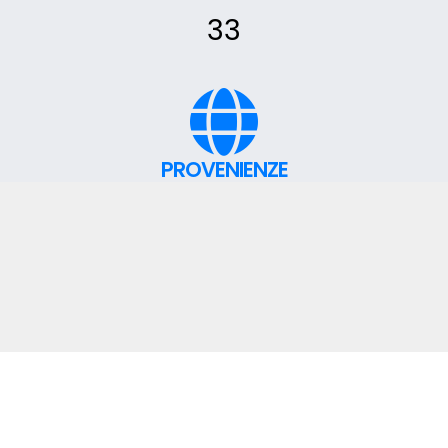
33
PROVENIENZE