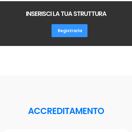
INSERISCI LA TUA STRUTTURA
ACCREDITAMENTO