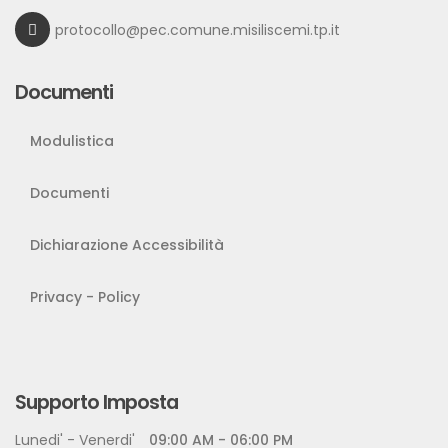
protocollo@pec.comune.misiliscemi.tp.it
Documenti
Modulistica
Documenti
Dichiarazione Accessibilità
Privacy - Policy
Supporto Imposta
Lunedi' - Venerdi'
09:00 AM - 06:00 PM