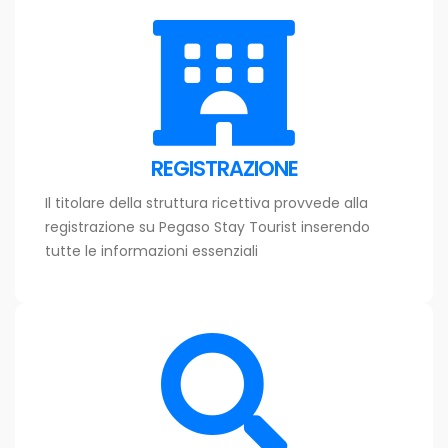
REGISTRAZIONE
Il titolare della struttura ricettiva provvede alla
registrazione su Pegaso Stay Tourist inserendo
tutte le informazioni essenziali