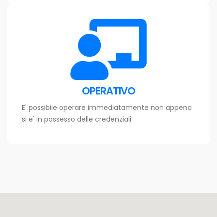
OPERATIVO
E' possibile operare immediatamente non appena
si e' in possesso delle credenziali.