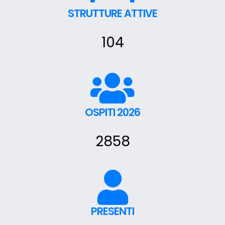
STRUTTURE ATTIVE
104
OSPITI 2026
2858
PRESENTI