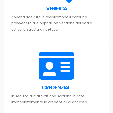
VERIFICA
Appena ricevuta la registrazione il comune
provvederà alle opportune verifiche dei dati e
attiva la struttura ricettiva
CREDENZIALI
In seguito alla attivazione saranno inviate
immediatamente le credenziali di accesso