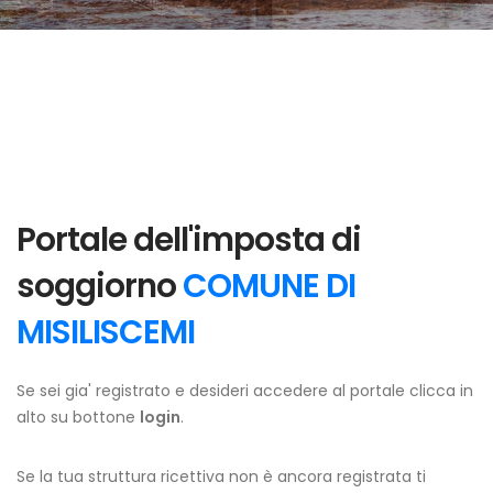
Portale dell'imposta di
soggiorno
COMUNE DI
MISILISCEMI
Se sei gia' registrato e desideri accedere al portale clicca in
alto su bottone
login
.
Se la tua struttura ricettiva non è ancora registrata ti