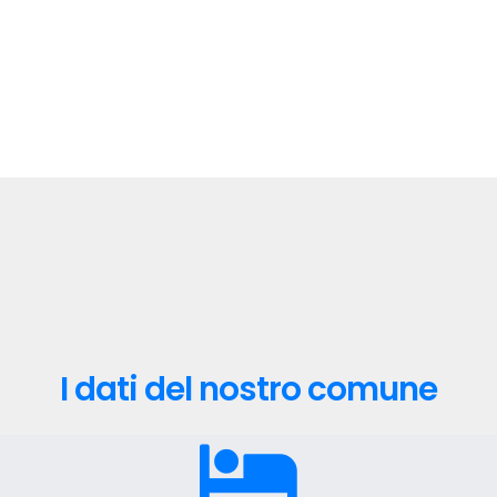
I dati del nostro comune