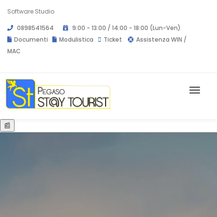
Software Studio
0898541564
9:00 - 13:00 / 14:00 - 18:00 (Lun-Ven)
Documenti
Modulistica
Ticket
Assistenza
WIN
/
MAC
📰